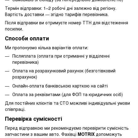
Термін відправки: 1–2 робочі дні залежно від регіону.
Вартість доставки — згідно тарифів перевізника.
Після відправки ви отримуєте номер ТТН для відстеження
посилки.
Способи оплати
Ми пропонуємо кілька варіантів оплати:
Післяплата (оплата при отриманні у відділенні
перевізника)
Оплата на розрахунковий рахунок (безготівковий
розрахунок)
Онлайн-оплата банківською карткою на сайті
Оплата за реквізитами (для ФОП та юридичних осіб)
Для постійних клієнтів та СТО можливі індивідуальні умови
співпраці.
Перевірка сумісності
Перед відправкою ми рекомендуємо перевірити сумісність
запчастини з вашим авто. Фахівці
MOTRIX
допоможуть