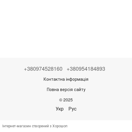
+380974528160
+380954184893
Контактна інформація
Повна версія сайту
© 2025
Укр
Рус
Інтернет-магазин створений з Хорошоп