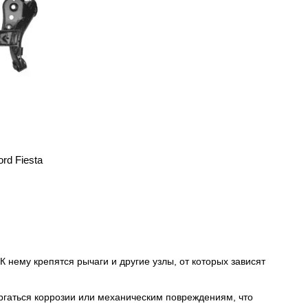
rd Fiesta
 нему крепятся рычаги и другие узлы, от которых зависят
ергаться коррозии или механическим повреждениям, что