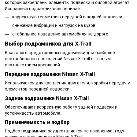
которой закреплены элементы подвески и силовой агрегат.
Исправный подрамник обеспечивает:
корректную геометрию передней и задней подвески
снижение вибраций и нагрузок на кузов
стабильное поведение автомобиля на дороге
Выбор подрамников для X-Trail
В каталоге представлены подрамники для наиболее
востребованных поколений Nissan X-Trail с точным
соответствием креплений.
Передние подрамники Nissan X-Trail
Используются для крепления двигателя, коробки передач и
элементов передней подвески.
Задние подрамники Nissan X-Trail
Обеспечивают корректную работу задней подвески и
устойчивость автомобиля.
Применяемость и подбор
Подбор подрамника осуществляется по поколению, году
выпуска и типу привода Nissan X-Trail.