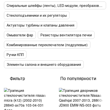
Спиральные шлейфы (ленты), LED-модули, преобразователи
Стеклоподъемники и их регуляторы
Актуаторы турбины и клапаны давления
Омыватели фар
Резисторы вентилятора печки
Комбинированные переключатели (подрулевые)
Ручки КПП
Элементы салона и внешнего оборудования
Фильтр
По популярности