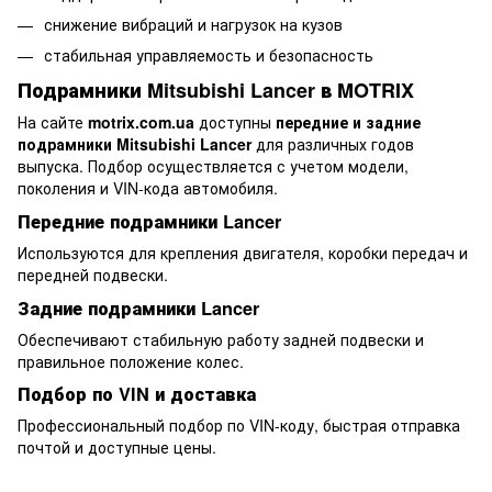
снижение вибраций и нагрузок на кузов
стабильная управляемость и безопасность
Подрамники Mitsubishi Lancer в MOTRIX
На сайте
motrix.com.ua
доступны
передние и задние
подрамники Mitsubishi Lancer
для различных годов
выпуска. Подбор осуществляется с учетом модели,
поколения и VIN-кода автомобиля.
Передние подрамники Lancer
Используются для крепления двигателя, коробки передач и
передней подвески.
Задние подрамники Lancer
Обеспечивают стабильную работу задней подвески и
правильное положение колес.
Подбор по VIN и доставка
Профессиональный подбор по VIN-коду, быстрая отправка
почтой и доступные цены.