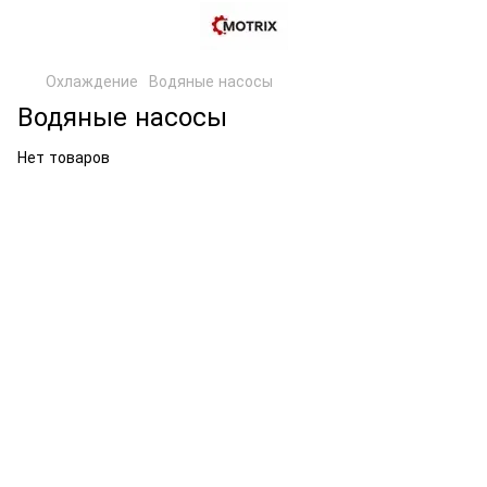
Охлаждение
Водяные насосы
Водяные насосы
Нет товаров