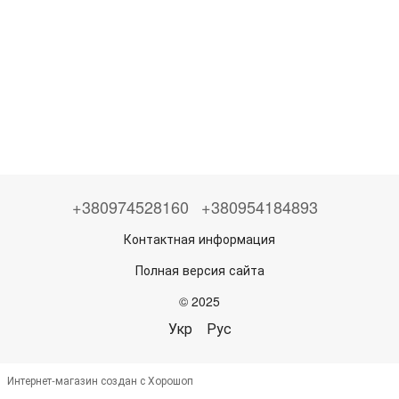
+380974528160
+380954184893
Контактная информация
Полная версия сайта
© 2025
Укр
Рус
Интернет-магазин создан с Хорошоп