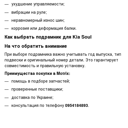
ухудшение управляемости;
вибрации на руле;
неравномерный износ шин;
коррозия или деформация балки.
Как выбрать подрамник для Kia Soul
На что обратить внимание
При выборе подрамника важно учитывать год выпуска, тип
подвески и оригинальный номер детали. Это гарантирует
совместимость и правильную установку.
Преимущества покупки в Motrix:
помощь в подборе запчастей;
проверенные поставщики;
доставка по Украине;
консультация по телефону
0954184893
.