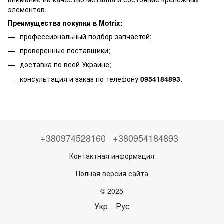
элементов.
Преимущества покупки в Motrix:
профессиональный подбор запчастей;
проверенные поставщики;
доставка по всей Украине;
консультация и заказ по телефону
0954184893
.
+380974528160
+380954184893
Контактная информация
Полная версия сайта
© 2025
Укр
Рус