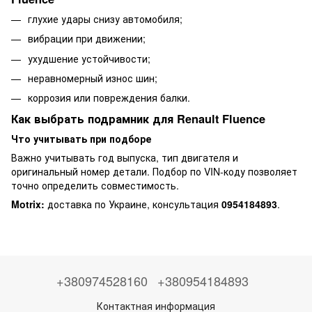
глухие удары снизу автомобиля;
вибрации при движении;
ухудшение устойчивости;
неравномерный износ шин;
коррозия или повреждения балки.
Как выбрать подрамник для Renault Fluence
Что учитывать при подборе
Важно учитывать год выпуска, тип двигателя и
оригинальный номер детали. Подбор по VIN-коду позволяет
точно определить совместимость.
Motrix:
доставка по Украине, консультация
0954184893
.
+380974528160
+380954184893
Контактная информация