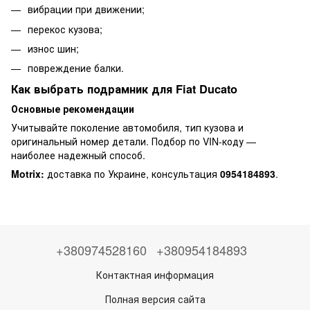
вибрации при движении;
перекос кузова;
износ шин;
повреждение балки.
Как выбрать подрамник для Fiat Ducato
Основные рекомендации
Учитывайте поколение автомобиля, тип кузова и
оригинальный номер детали. Подбор по VIN-коду —
наиболее надежный способ.
Motrix:
доставка по Украине, консультация
0954184893
.
+380974528160
+380954184893
Контактная информация
Полная версия сайта