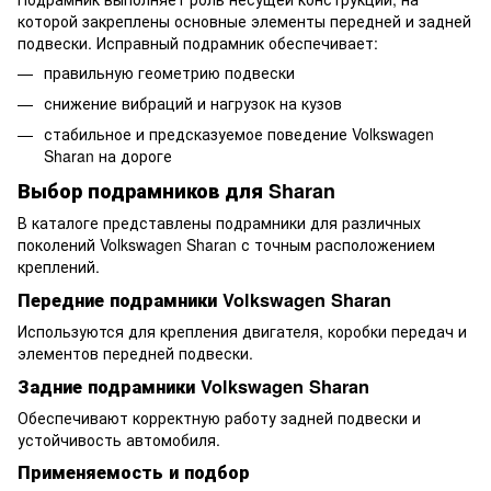
которой закреплены основные элементы передней и задней
подвески. Исправный подрамник обеспечивает:
правильную геометрию подвески
снижение вибраций и нагрузок на кузов
стабильное и предсказуемое поведение Volkswagen
Sharan на дороге
Выбор подрамников для Sharan
В каталоге представлены подрамники для различных
поколений Volkswagen Sharan с точным расположением
креплений.
Передние подрамники Volkswagen Sharan
Используются для крепления двигателя, коробки передач и
элементов передней подвески.
Задние подрамники Volkswagen Sharan
Обеспечивают корректную работу задней подвески и
устойчивость автомобиля.
Применяемость и подбор