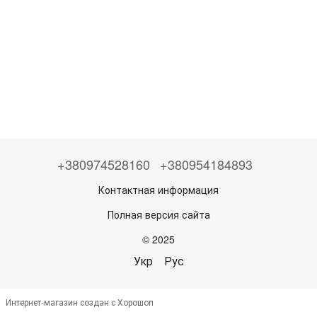
+380974528160
+380954184893
Контактная информация
Полная версия сайта
© 2025
Укр
Рус
Интернет-магазин создан с Хорошоп