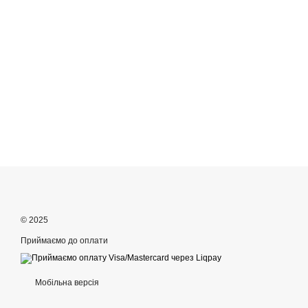
© 2025
Приймаємо до оплати
Мобільна версія