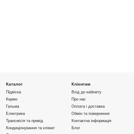
Каталог
Клієнтам
Підвіска
Вхід до кабінету
Кермо
Про нас
Гальма
Оплата і доставка
Електрика
Обмін та повернення
Трансмісія та привід
Контактна інформація
Кондиціонування та клімат
Блог