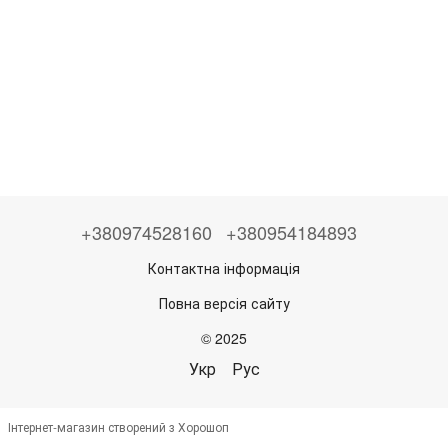
+380974528160
+380954184893
Контактна інформація
Повна версія сайту
© 2025
Укр
Рус
Інтернет-магазин створений з Хорошоп