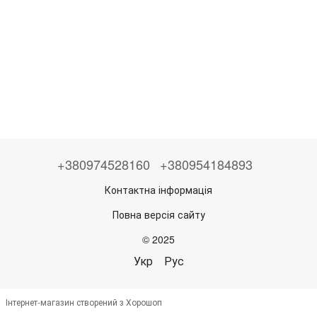
+380974528160
+380954184893
Контактна інформація
Повна версія сайту
© 2025
Укр
Рус
Інтернет-магазин створений з Хорошоп