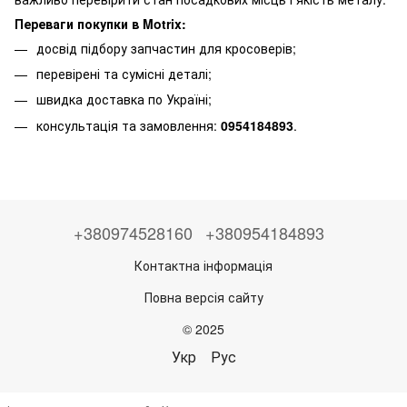
Переваги покупки в Motrix:
досвід підбору запчастин для кросоверів;
перевірені та сумісні деталі;
швидка доставка по Україні;
консультація та замовлення:
0954184893
.
+380974528160
+380954184893
Контактна інформація
Повна версія сайту
© 2025
Укр
Рус