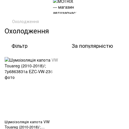
Охолодження
Охолодження
Фільтр
За популярністю
Шумоізоляція капота VW
Touareg (2010-2018)/;