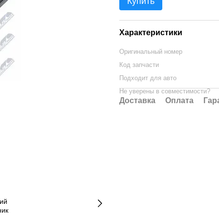
Купить
Характеристики
Оригинальный номер
Код запчасти
Подходит для авто
Не уверены в совместимости?
Доставка
Оплата
Гар