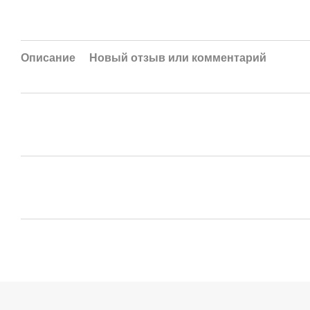
Описание
Новый отзыв или комментарий