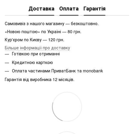
Доставка
Оплата
Гарантія
Самовивіз з нашого магазину — безкоштовно.
«Новою поштою» по Україні — 80 грн.
Кур'єром по Києву — 120 грн.
Більше інформації про доставку
Готівкою при отриманні
Кредитною карткою
Оплата частинами ПриватБанк та monobank
Гарантія від виробника 12 місяців.