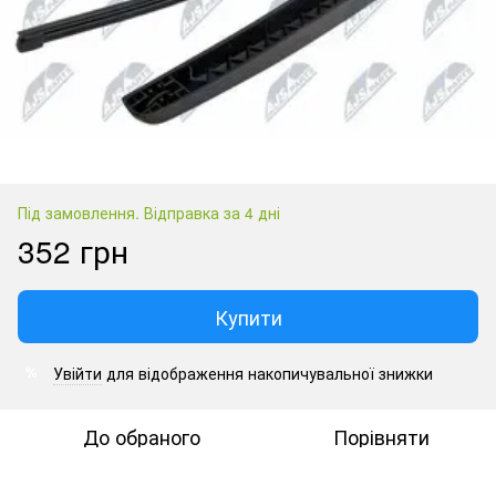
Під замовлення. Відправка за 4 дні
352 грн
Купити
Увійти
для відображення накопичувальної знижки
%
До обраного
Порівняти