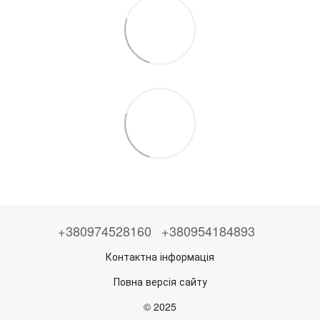
+380974528160
+380954184893
Контактна інформація
Повна версія сайту
© 2025