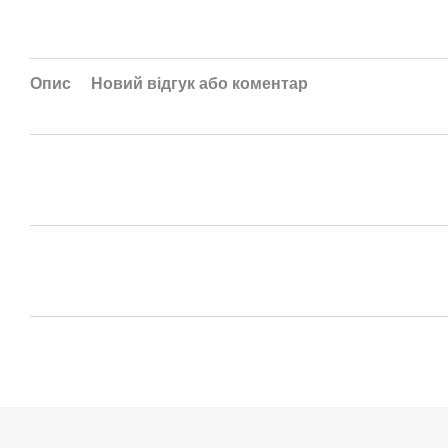
Опис
Новий відгук або коментар