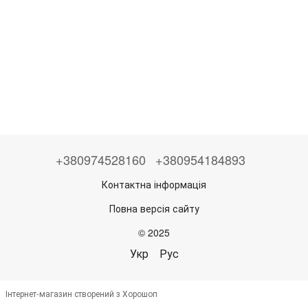
+380974528160
+380954184893
Контактна інформація
Повна версія сайту
© 2025
Укр
Рус
Інтернет-магазин створений з Хорошоп