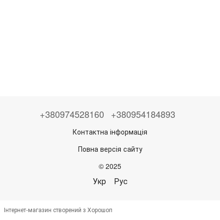
+380974528160
+380954184893
Контактна інформація
Повна версія сайту
© 2025
Укр
Рус
Інтернет-магазин створений з Хорошоп